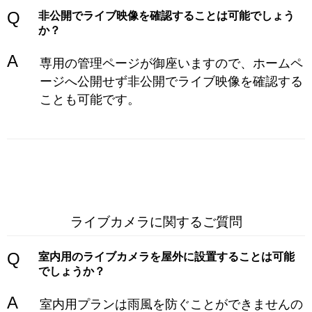
Q
非公開でライブ映像を確認することは可能でしょう
か？
A
専用の管理ページが御座いますので、ホームペ
ージへ公開せず非公開でライブ映像を確認する
ことも可能です。
ライブカメラに関するご質問
Q
室内用のライブカメラを
屋外に設置することは可能
でしょうか？
A
室内用プランは雨風を防ぐことができませんの