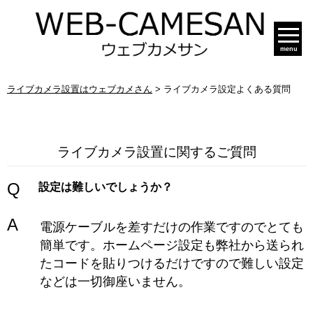
menu
ライブカメラ設置はウェブカメさん
>
ライブカメラ設定よくある質問
ライブカメラ設置に関するご質問
Q
設定は難しいでしょうか？
A
電源ケーブルを差すだけの作業ですのでとても
簡単です。ホームページ設定も弊社から送られ
たコードを貼りつけるだけですので難しい設定
などは一切御座いません。