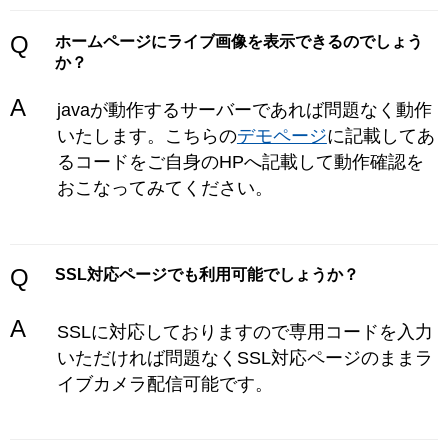
Q
ホームページにライブ画像を表示できるのでしょう
か？
A
javaが動作するサーバーであれば問題なく動作
いたします。こちらの
デモページ
に記載してあ
るコードをご自身のHPへ記載して動作確認を
おこなってみてください。
Q
SSL対応ページでも利用可能でしょうか？
A
SSLに対応しておりますので専用コードを入力
いただければ問題なくSSL対応ページのままラ
イブカメラ配信可能です。