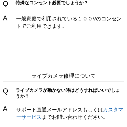
Q
特殊なコンセント必要でしょうか？
A
一般家庭で利用されている１００Vのコンセン
トでご利用できます。
ライブカメラ修理について
Q
ライブカメラが動かない時はどうすればいいでしょ
うか？
A
サポート直通メールアドレスもしくは
カスタマ
ーサービス
までお問い合わせください。