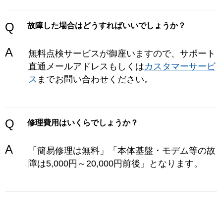
Q
故障した場合はどうすればいいでしょうか？
A
無料点検サービスが御座いますので、サポート
直通メールアドレスもしくは
カスタマーサービ
ス
までお問い合わせください。
Q
修理費用はいくらでしょうか？
A
「簡易修理は無料」「本体基盤・モデム等の故
障は5,000円～20,000円前後」となります。