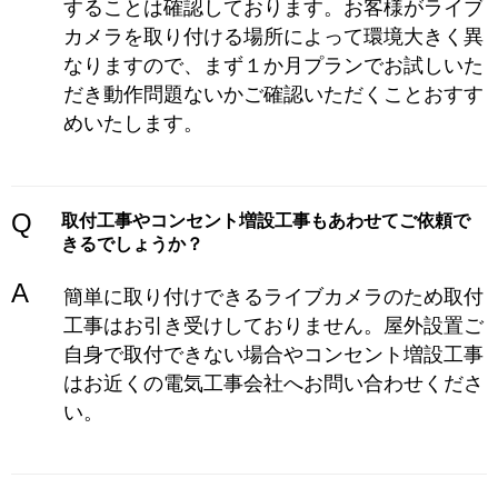
することは確認しております。お客様がライブ
カメラを取り付ける場所によって環境大きく異
なりますので、まず１か月プランでお試しいた
だき動作問題ないかご確認いただくことおすす
めいたします。
Q
取付工事やコンセント増設工事もあわせてご依頼で
きるでしょうか？
A
簡単に取り付けできるライブカメラのため取付
工事はお引き受けしておりません。屋外設置ご
自身で取付できない場合やコンセント増設工事
はお近くの電気工事会社へお問い合わせくださ
い。