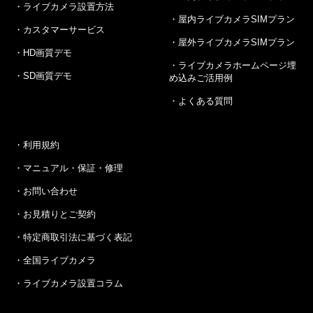
ライブカメラ設置方法
屋内ライブカメラSIMプラン
カスタマーサービス
屋外ライブカメラSIMプラン
HD画質デモ
ライブカメラホームページ埋
SD画質デモ
め込みご活用例
よくある質問
利用規約
マニュアル・保証・修理
お問い合わせ
お見積りとご契約
特定商取引法に基づく表記
全国ライブカメラ
ライブカメラ設置コラム