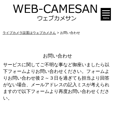
menu
ライブカメラ設置はウェブカメさん
>
お問い合わせ
お問い合わせ
サービスに関してご不明な事など御座いましたら以
下フォームよりお問い合わせください。フォームよ
りお問い合わせ後２～３日を過ぎても担当より回答
がない場合、メールアドレスの記入ミスが考えられ
ますので以下フォームより再度お問い合わせくださ
い。