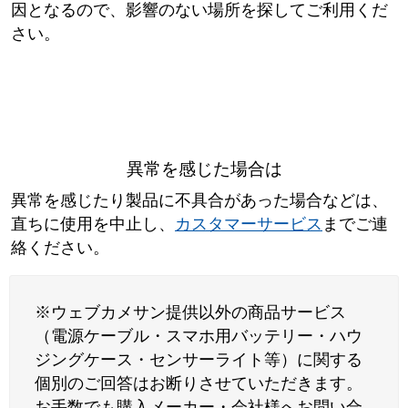
因となるので、影響のない場所を探してご利用くだ
さい。
異常を感じた場合は
異常を感じたり製品に不具合があった場合などは、
直ちに使用を中止し、
カスタマーサービス
までご連
絡ください。
※ウェブカメサン提供以外の商品サービス
（電源ケーブル・スマホ用バッテリー・ハウ
ジングケース・センサーライト等）に関する
個別のご回答はお断りさせていただきます。
お手数でも購入メーカー・会社様へお問い合