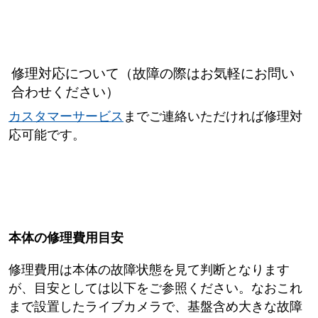
修理対応について（故障の際はお気軽にお問い
合わせください）
カスタマーサービス
までご連絡いただければ修理対
応可能です。
本体の修理費用目安
修理費用は本体の故障状態を見て判断となります
が、目安としては以下をご参照ください。なおこれ
まで設置したライブカメラで、基盤含め大きな故障