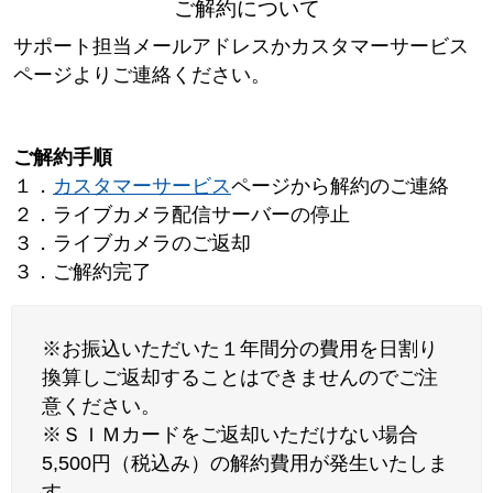
ご解約について
サポート担当メールアドレスかカスタマーサービス
ページよりご連絡ください。
ご解約手順
１．
カスタマーサービス
ページから解約のご連絡
２．ライブカメラ配信サーバーの停止
３．ライブカメラのご返却
３．ご解約完了
※お振込いただいた１年間分の費用を日割り
換算しご返却することはできませんのでご注
意ください。
※ＳＩＭカードをご返却いただけない場合
5,500円（税込み）の解約費用が発生いたしま
す。