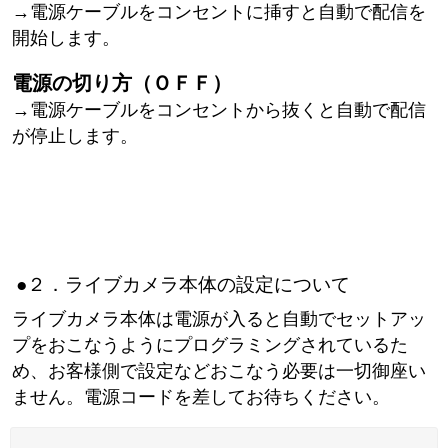
→電源ケーブルをコンセントに挿すと自動で配信を
開始します。
電源の切り方（ＯＦＦ）
→電源ケーブルをコンセントから抜くと自動で配信
が停止します。
●２．ライブカメラ本体の設定について
ライブカメラ本体は電源が入ると自動でセットアッ
プをおこなうようにプログラミングされているた
め、お客様側で設定などおこなう必要は一切御座い
ません。電源コードを差してお待ちください。