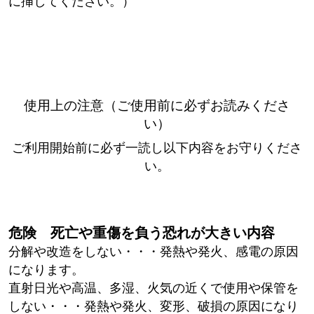
に挿してください。）
使用上の注意（ご使用前に必ずお読みくださ
い）
ご利用開始前に必ず一読し以下内容をお守りくださ
い。
危険 死亡や重傷を負う恐れが大きい内容
分解や改造をしない・・・発熱や発火、感電の原因
になります。
直射日光や高温、多湿、火気の近くで使用や保管を
しない・・・発熱や発火、変形、破損の原因になり