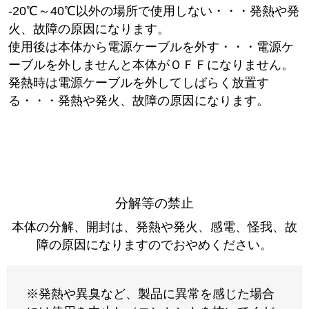
-20℃～40℃以外の場所で使用しない・・・発熱や発
火、故障の原因になります。
使用後は本体から電源ケーブルを外す・・・電源ケ
ーブルを外しませんと本体がＯＦＦになりません。
発熱時は電源ケーブルを外してしばらく放置す
る・・・発熱や発火、故障の原因になります。
分解等の禁止
本体の分解、開封は、発熱や発火、感電、怪我、故
障の原因になりますのでおやめください。
※発熱や異臭など、製品に異常を感じた場合