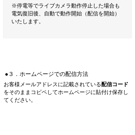
※停電等でライブカメラ動作停止した場合も
電気復旧後、自動で動作開始（配信を開始）
いたします。
●３．ホームページでの配信方法
お客様メールアドレスに記載されている
配信コード
をそのままコピペしてホームページに貼付け保存し
てください。