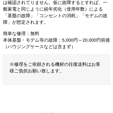
は確認されてりません。仮に故障するとすれば、一
般家電と同じように経年劣化（使用年数）による
「基盤の故障」「コンセントの消耗」「モデムの故
障」が想定されます。
簡単な修理：無料
本体基盤・モデム等の故障：5,000円～20,000円前後
（ハウジングケースなどは含まず）
※修理をご依頼される機材の往復送料はお客
様ご負担お願い致します。