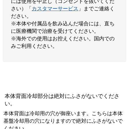
には使用を中止し（コンセントを抜いてくだ
さい）「
カスタマーサービス
」までご連絡く
ださい。
※本体や付属品を飲み込んだ場合には、直ち
に医療機関で治療を受けてください。
※海外での使用はお控えください。国内での
みご利用ください。
本体背面冷却部分は絶対にふさがないでくださ
い。
本体背面は冷却用の穴が御座います。こちらは本体
基盤冷却用の穴になりますので絶対にふさがないで
ください。