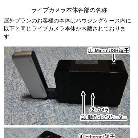
ライブカメラ本体各部の名称
屋外プランのお客様の本体はハウジングケース内に
以下と同じライブカメラ本体が内蔵されておりま
す。