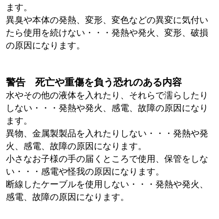
ます。
異臭や本体の発熱、変形、変色などの異変に気付い
たら使用を続けない・・・発熱や発火、変形、破損
の原因になります。
警告 死亡や重傷を負う恐れのある内容
水やその他の液体を入れたり、それらで濡らしたり
しない・・・発熱や発火、感電、故障の原因になり
ます。
異物、金属製製品を入れたりしない・・・発熱や発
火、感電、故障の原因になります。
小さなお子様の手の届くところで使用、保管をしな
い・・・感電や怪我の原因になります。
断線したケーブルを使用しない・・・発熱や発火、
感電、故障の原因になります。