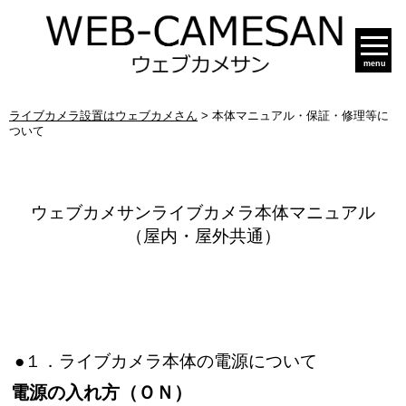
menu
ライブカメラ設置はウェブカメさん
>
本体マニュアル・保証・修理等に
ついて
ウェブカメサンライブカメラ本体マニュアル
（屋内・屋外共通）
●１．ライブカメラ本体の電源について
電源の入れ方（ＯＮ）