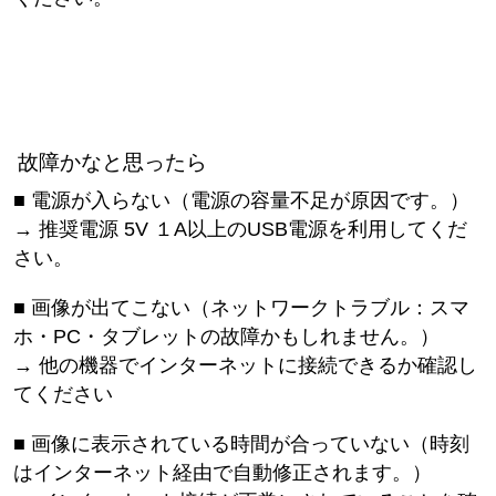
故障かなと思ったら
■ 電源が入らない（電源の容量不足が原因です。）
→ 推奨電源 5V １A以上のUSB電源を利用してくだ
さい。
■ 画像が出てこない（ネットワークトラブル：スマ
ホ・PC・タブレットの故障かもしれません。）
→ 他の機器でインターネットに接続できるか確認し
てください
■ 画像に表示されている時間が合っていない（時刻
はインターネット経由で自動修正されます。）