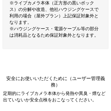
※ライブカメラ本体（正方形の黒いボック
ス）の分解や改造、他社ハウジングケースで
利用の場合（屋外プラン）上記保証対象外と
なります。
※ハウジングケース・電源ケーブル等の部分
は消耗品となるため保証対象外となります。
安全にお使いいただくために（ユーザー管理義
務）
定期的にライブカメラ本体から発熱や異臭・煙など
出ていないか安全点検をおこなってください。