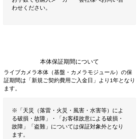
わせください。
本体保証期間について
ライブカメラ本体（基盤・カメラモジュール）の保
証期間は「新規ご契約費用ご入金日」より1年となり
ます。
※「天災（落雷・火災・風害・水害等）によ
る破損・故障」・「お客様故意による破損・
故障」「盗難」については保証対象外となり
ます。