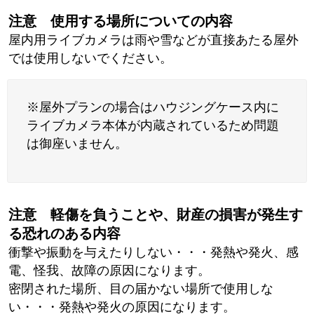
注意 使用する場所についての内容
屋内用ライブカメラは雨や雪などが直接あたる屋外
では使用しないでください。
※屋外プランの場合はハウジングケース内に
ライブカメラ本体が内蔵されているため問題
は御座いません。
注意 軽傷を負うことや、財産の損害が発生す
る恐れのある内容
衝撃や振動を与えたりしない・・・発熱や発火、感
電、怪我、故障の原因になります。
密閉された場所、目の届かない場所で使用しな
い・・・発熱や発火の原因になります。