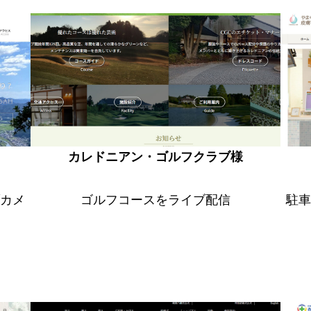
カレドニアン・ゴルフクラブ様
カメ
ゴルフコースをライブ配信
駐