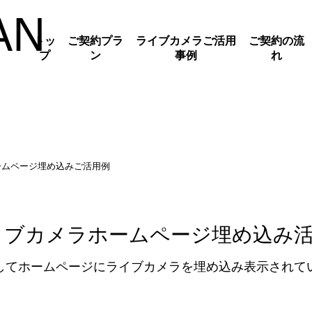
トッ
ご契約プラ
ライブカメラご活用
ご契約の流
プ
ン
事例
れ
ームページ埋め込みご活用例
イブカメラホームページ埋め込み
してホームページにライブカメラを埋め込み表示されて