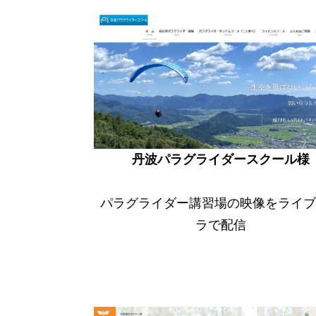
丹波パラグライダースクール様
パラグライダー講習場の映像をライブ
ラで配信