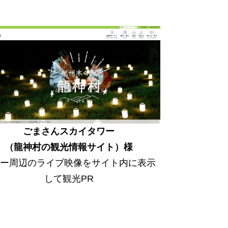
ごまさんスカイタワー
（龍神村の観光情報サイト）様
ワー周辺のライブ映像をサイト内に表示
して観光PR