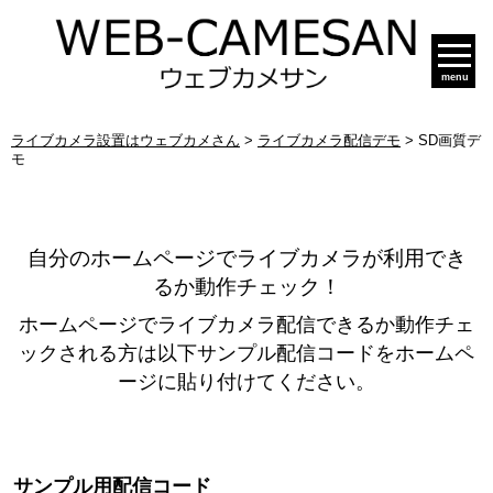
menu
ライブカメラ設置はウェブカメさん
>
ライブカメラ配信デモ
>
SD画質デ
モ
自分のホームページでライブカメラが利用でき
るか動作チェック！
ホームページでライブカメラ配信できるか動作チェ
ックされる方は以下サンプル配信コードをホームペ
ージに貼り付けてください。
サンプル用配信コード