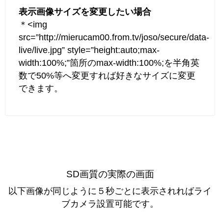
表示画像サイズを変更したい場合
＊<img
src=”http://mierucam00.from.tv/joso/secure/data-
live/live.jpg” style=”height:auto;max-
width:100%;”箇所のmax-width:100%;を半角英
数で50%等へ変更すれば好きなサイズに変更
できます。
SD画質の実際の画面
以下画像が同じように５秒ごとに表示されればライ
ブカメラ設置可能です。