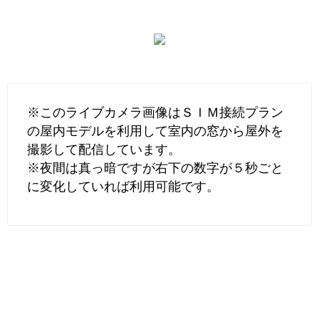
※このライブカメラ画像はＳＩＭ接続プラン
の屋内モデルを利用して室内の窓から屋外を
撮影して配信しています。
※夜間は真っ暗ですが右下の数字が５秒ごと
に変化していれば利用可能です。