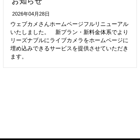
お知らせ
2026年04月28日
ウェブカメさんホームページフルリニューアル
いたしました。 新プラン・新料金体系でより
リーズナブルにライブカメラをホームページに
埋め込みできるサービスを提供させていただき
ます。