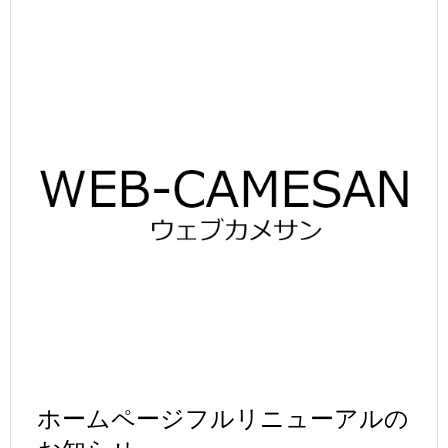
ホームページフルリニューアルの